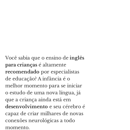
Você sabia que o ensino de
 inglês 
para crianças
 é altamente 
recomendado
 por especialistas 
de educação? A infância é o 
melhor momento para se iniciar 
o estudo de uma nova língua, já 
que a criança ainda está em 
desenvolvimento
 e seu cérebro é 
capaz de criar milhares de novas 
conexões neurológicas a todo 
momento.