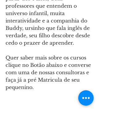
professores que entendem o 
universo infantil, muita 
interatividade e a companhia do 
Buddy, ursinho que fala inglês de 
verdade, seu filho descobre desde 
cedo o prazer de aprender.
Quer saber mais sobre os cursos 
clique no Botão abaixo e converse 
com uma de nossas consultoras e 
faça já a pré Matricula de seu 
pequenino.