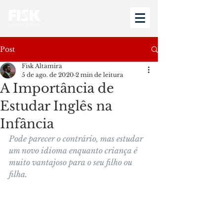
Post
Fisk Altamira
5 de ago. de 2020
2 min de leitura
A Importância de
Estudar Inglês na
Infância
Pode parecer o contrário, mas estudar 
um novo idioma enquanto criança é 
muito vantajoso para o seu filho ou 
filha.